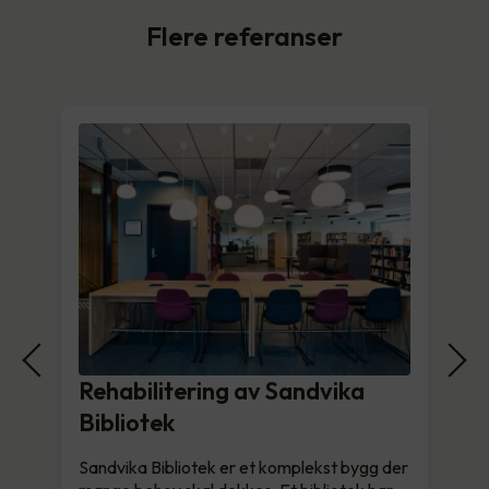
Flere referanser
Rehabilitering av Sandvika
Bibliotek
Sandvika Bibliotek er et komplekst bygg der