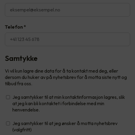
Telefon
*
Samtykke
Vi vil kun lagre dine data for å ta kontakt med deg, eller
dersom du huker av på nyhetsbrev for å motta siste nytt og
tilbud fra oss.
Jeg samtykker til at min kontaktinformasjon lagres, slik
at jeg kan bli kontaktet i forbindelse med min
henvendelse.
Jeg samtykker til at jeg ønsker å motta nyhetsbrev
(valgfritt)