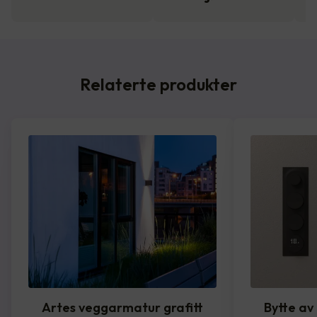
Relaterte produkter
Artes veggarmatur grafitt
Bytte av