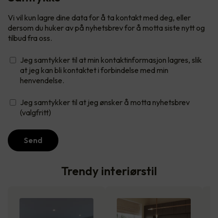
Vi vil kun lagre dine data for å ta kontakt med deg, eller
dersom du huker av på nyhetsbrev for å motta siste nytt og
tilbud fra oss.
Jeg samtykker til at min kontaktinformasjon lagres, slik
at jeg kan bli kontaktet i forbindelse med min
henvendelse.
Jeg samtykker til at jeg ønsker å motta nyhetsbrev
(valgfritt)
Send
Trendy interiørstil