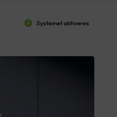
Systemet aktiveres