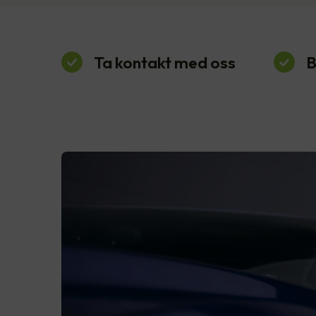
Ta kontakt med oss
B