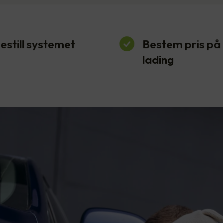
estill systemet
Bestem pris på
lading