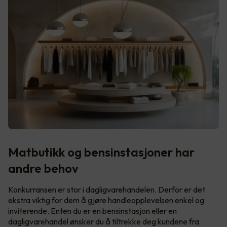
Matbutikk og bensinstasjoner har
andre behov
Konkurransen er stor i dagligvarehandelen. Derfor er det
ekstra viktig for dem å gjøre handleopplevelsen enkel og
inviterende. Enten du er en bensinstasjon eller en
dagligvarehandel ønsker du å tiltrekke deg kundene fra