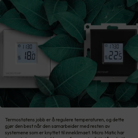
Termostatens jobb er å regulere temperaturen, og dette
gjør den best når den samarbeider med resten av
systemene som er knyttet til inneklimaet. Micro Matic har