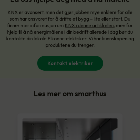
KNX er avansert, men det gjør jobben mye enklere for alle
som har ansvaret for å drifte et bygg – lite eller stort. Du
finner mer informasjon om
KNX i denne artikkelen
, men for
hjelp til å nå energimålene i din bedrift allerede i dag bør du
kontakte din lokale Elkonor-elektriker. Vi har kunnskapen og
produktene du trenger.
Kontakt elektriker
Les mer om smarthus