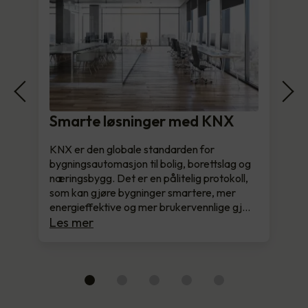
Smarte løsninger med KNX
KNX er den globale standarden for
bygningsautomasjon til bolig, borettslag og
næringsbygg. Det er en pålitelig protokoll,
som kan gjøre bygninger smartere, mer
energieffektive og mer brukervennlige gj…
Les mer