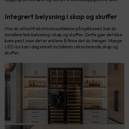
Integrert belysning i skap og skuffer
Hvis du vil ha litt ekstra luksusfølelse på kjøkkenet, kan du
installere led-belysning i skap og skuffer. Dette gjør det ikke
bare pent, men det er enklere å finne det du trenger. Mange
LED-lys kan i dag enkelt installeres i eksisterende skap og
skuffer.