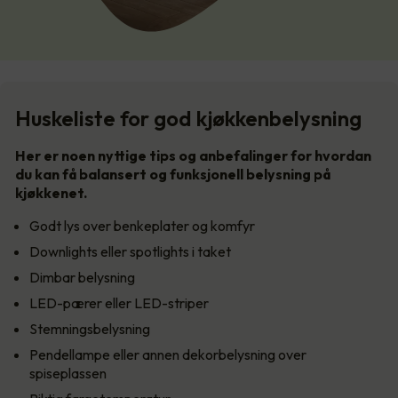
Huskeliste for god kjøkkenbelysning
Her er noen nyttige tips og anbefalinger for hvordan
du kan få balansert og funksjonell belysning på
kjøkkenet.
Godt lys over benkeplater og komfyr
Downlights eller spotlights i taket
Dimbar belysning
LED-pærer eller LED-striper
Stemningsbelysning
Pendellampe eller annen dekorbelysning over
spiseplassen