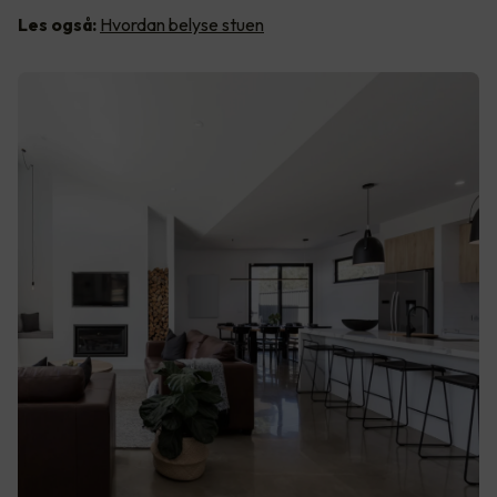
Les også:
Hvordan belyse stuen