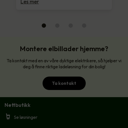
Les mer
Montere elbillader hjemme?
Ta kontakt med en av våre dyktige elektrikere, så hjelper vi
deg å finne riktige ladeløsning for din bolig!
Ta kontakt
Nettbutikk
Se løsninger