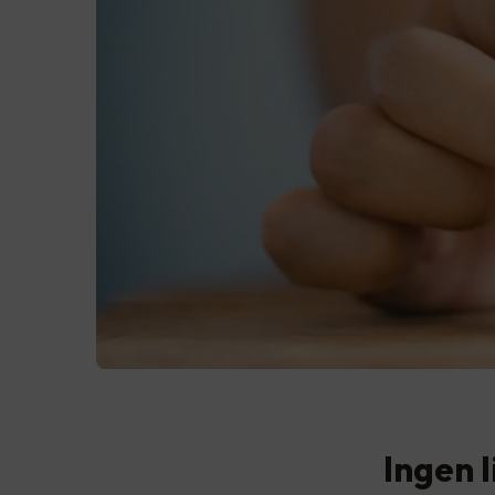
Ingen 