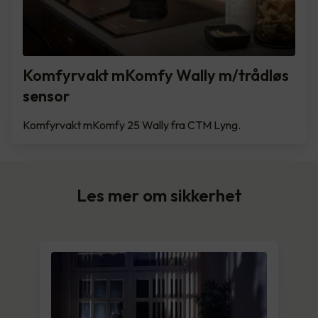
Komfyrvakt mKomfy Wally m/trådløs
sensor
Komfyrvakt mKomfy 25 Wally fra CTM Lyng.
Les mer om sikkerhet