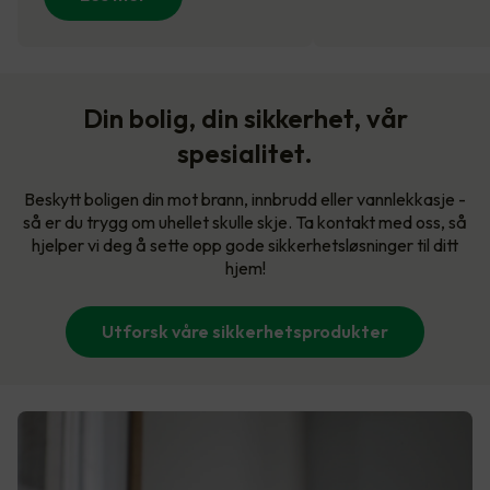
Din bolig, din sikkerhet, vår
spesialitet.
Beskytt boligen din mot brann, innbrudd eller vannlekkasje -
så er du trygg om uhellet skulle skje. Ta kontakt med oss, så
hjelper vi deg å sette opp gode sikkerhetsløsninger til ditt
hjem!
Utforsk våre sikkerhetsprodukter