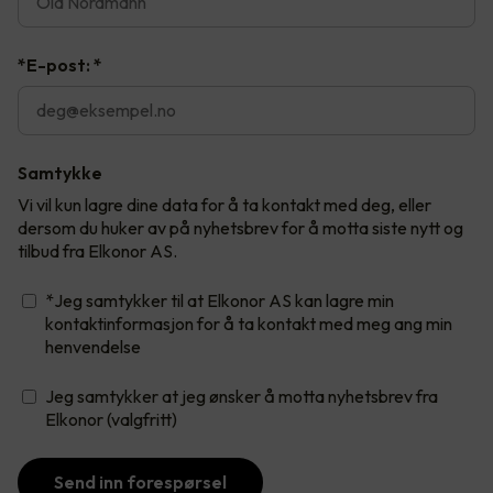
*E-post:
*
Samtykke
Vi vil kun lagre dine data for å ta kontakt med deg, eller
dersom du huker av på nyhetsbrev for å motta siste nytt og
tilbud fra Elkonor AS.
*Jeg samtykker til at Elkonor AS kan lagre min
kontaktinformasjon for å ta kontakt med meg ang min
henvendelse
Jeg samtykker at jeg ønsker å motta nyhetsbrev fra
Elkonor (valgfritt)
Send inn forespørsel