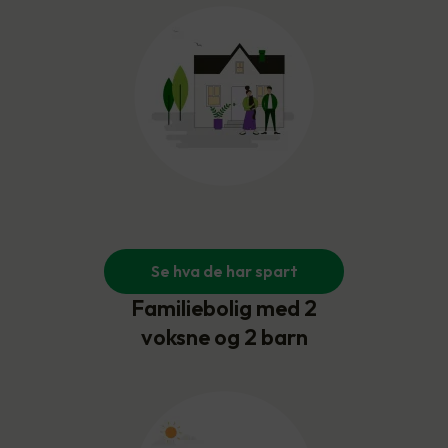
Se hva de har spart
Familiebolig med 2
voksne og 2 barn