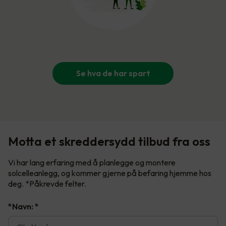
Se hva de har spart
Motta et skreddersydd tilbud fra oss
Vi har lang erfaring med å planlegge og montere
solcelleanlegg, og kommer gjerne på befaring hjemme hos
deg. *Påkrevde felter.
*Navn:
*