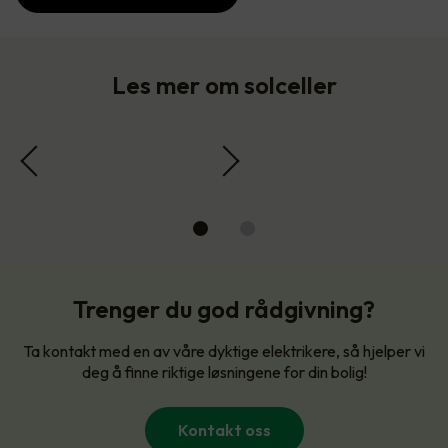
Les mer om solceller
Trenger du god rådgivning?
Ta kontakt med en av våre dyktige elektrikere, så hjelper vi
deg å finne riktige løsningene for din bolig!
Kontakt oss