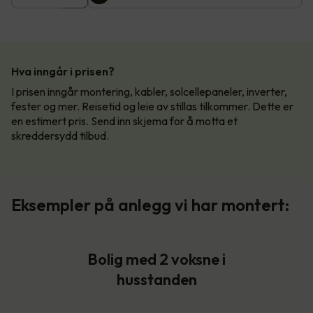
Hva inngår i prisen?
I prisen inngår montering, kabler, solcellepaneler, inverter,
fester og mer. Reisetid og leie av stillas tilkommer. Dette er
en estimert pris. Send inn skjema for å motta et
skreddersydd tilbud.
Eksempler på anlegg vi har montert:
Bolig med 2 voksne i
husstanden