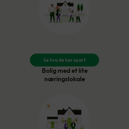
Se hva de har spart
Bolig med et lite
næringslokale