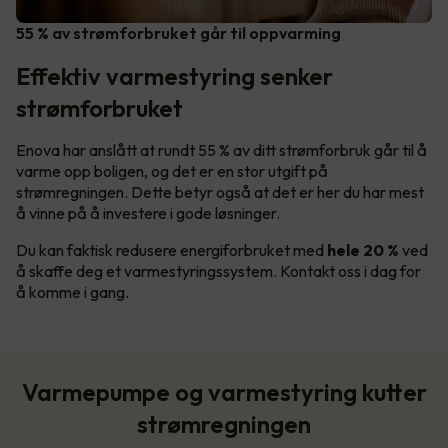
55 % av strømforbruket går til oppvarming
Effektiv varmestyring senker
strømforbruket
Enova har anslått at rundt 55 % av ditt strømforbruk går til å
varme opp boligen, og det er en stor utgift på
strømregningen. Dette betyr også at det er her du har mest
å vinne på å investere i gode løsninger.
Du kan faktisk redusere energiforbruket med
hele 20 %
ved
å skaffe deg et varmestyringssystem. Kontakt oss i dag for
å komme i gang.
Varmepumpe og varmestyring kutter
strømregningen