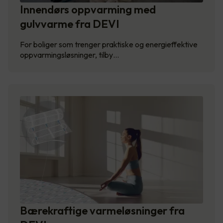
Innendørs oppvarming med
gulvvarme fra DEVI
For boliger som trenger praktiske og energieffektive
oppvarmingsløsninger, tilby…
Bærekraftige varmeløsninger fra