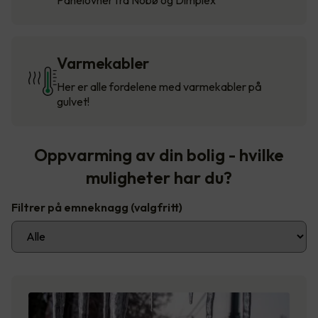
Varmekabler
Her er alle fordelene med varmekabler på
gulvet!
Oppvarming av din bolig - hvilke
muligheter har du?
Filtrer på emneknagg
(valgfritt)