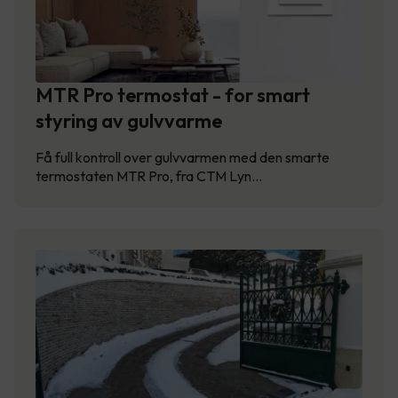
MTR Pro termostat - for smart
styring av gulvvarme
Få full kontroll over gulvvarmen med den smarte
termostaten MTR Pro, fra CTM Lyn…