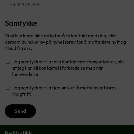
Samtykke
Vi vil kun lagre dine data for å ta kontakt med deg, eller
dersom du huker av på nyhetsbrev for å motta siste nytt og
tilbud fra oss.
Jeg samtykker til at min kontaktinformasjon lagres, slik
at jeg kan bli kontaktet i forbindelse med min
henvendelse.
Jeg samtykker til at jeg ønsker å motta nyhetsbrev
(valgfritt)
Send
Nettbutikk