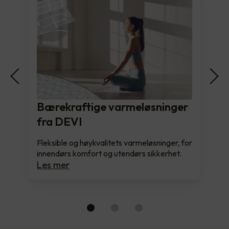
Bærekraftige varmeløsninger
fra DEVI
Fleksible og høykvalitets varmeløsninger, for
innendørs komfort og utendørs sikkerhet.
Les mer