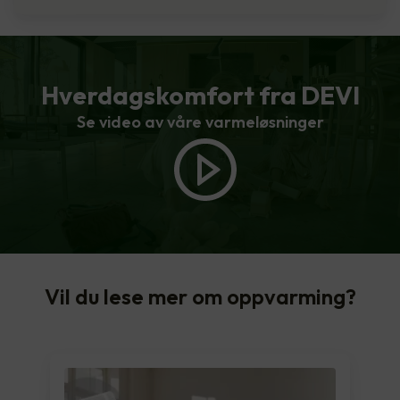
Hverdagskomfort fra DEVI
Se video av våre varmeløsninger
Vil du lese mer om oppvarming?