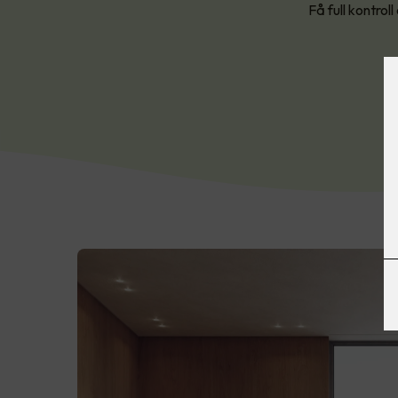
Få full kontro