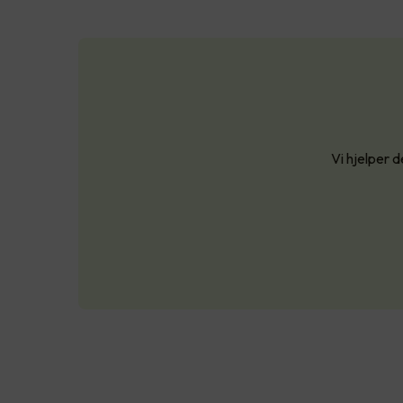
Vi hjelper d