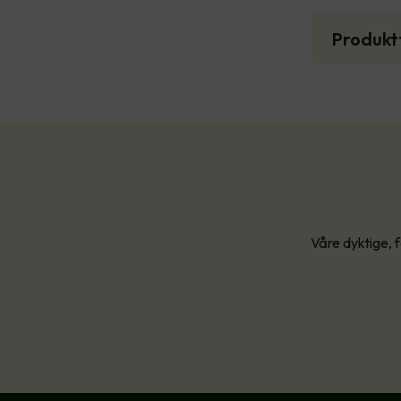
Produkt
Våre dyktige, f