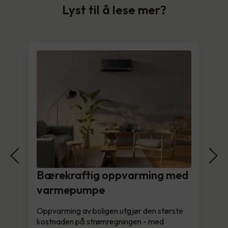
Lyst til å lese mer?
Bærekraftig oppvarming med
varmepumpe
Oppvarming av boligen utgjør den største
kostnaden på strømregningen - med