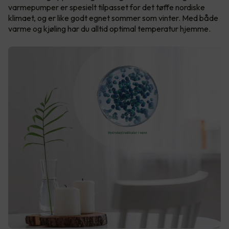
varmepumper er spesielt tilpasset for det tøffe nordiske
klimaet, og er like godt egnet sommer som vinter. Med både
varme og kjøling har du alltid optimal temperatur hjemme.